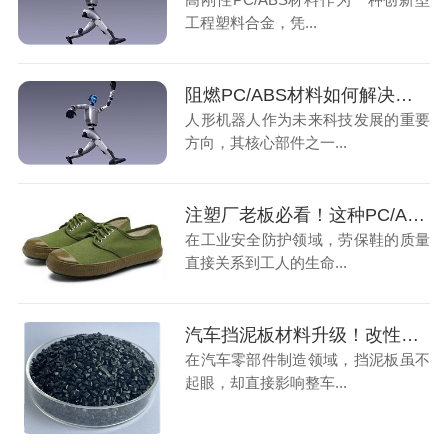
工程塑料合金，凭...
阻燃PC/ABS材料如何解决人形机器人电池外壳的安全隐患
人形机器人作为未来科技发展的重要
方向，其核心部件之一...
注塑厂老板必看！这种PC/ABS材料让劳保鞋成本降低，防护更强
在工业安全防护领域，劳保鞋的质量
直接关系到工人的生命...
汽车挡泥板材料升级！改性PP材料如何帮注塑厂破解质量与成本难题
在汽车零部件制造领域，挡泥板虽不
起眼，却直接影响整车...