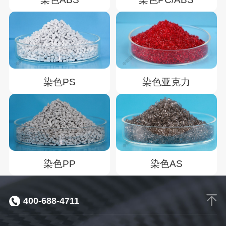
染色PS
染色亚克力
染色PP
染色AS
400-688-4711