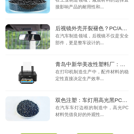
接影响产品的耐用性和...
后视镜外壳开裂褪色？PC/ASA材料一招解决注塑厂头疼的耐候难题
在汽车制造领域，后视镜不仅是安全
部件，更是整车设计的...
青岛中新华美改性塑料厂：带你了解打印机配件用阻燃PC/ABS材料
在打印机制造生产中，配件材料的稳
定性直接决定生产效率...
双色注塑：车灯用高光黑PC材料哪家改性塑料厂靠谱
在汽车车灯边框的制造中，高光PC
材料凭借良好的外观性...