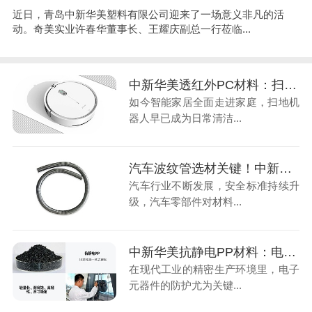
近日，青岛中新华美塑料有限公司迎来了一场意义非凡的活
动。奇美实业许春华董事长、王耀庆副总一行莅临...
中新华美透红外PC材料：扫地机器人红外传感的关键光学材料
如今智能家居全面走进家庭，扫地机
器人早已成为日常清洁...
汽车波纹管选材关键！中新华美阻燃PP材料助力安全性能升级
汽车行业不断发展，安全标准持续升
级，汽车零部件对材料...
中新华美抗静电PP材料：电子元器件防尘罩的理想选材
在现代工业的精密生产环境里，电子
元器件的防护尤为关键...