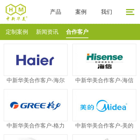
产品
案例
我们
定制案例
新闻资讯
合作客户
中新华美合作客户-海尔
中新华美合作客户-海信
中新华美合作客户-格力
中新华美合作客户-美的