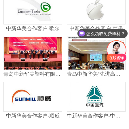
中新华美合作客户-歌尔
中新华美合作客户-苹果
怎么领取免费样料？
青岛中新华美塑料有限公司荣获2025城阳 “慈善爱心奖”荣誉
青岛中新华美“先进高分子新材料智能制造标准化试点”顺利通过考核验收
中新华美合作客户-顺威
中新华美合作客户-中国重汽