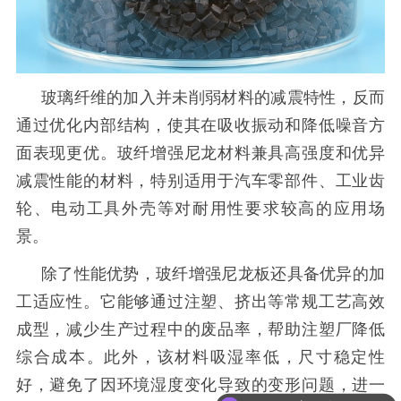
玻璃纤维的加入并未削弱材料的减震特性，反而
通过优化内部结构，使其在吸收振动和降低噪音方
面表现更优。玻纤增强尼龙材料兼具高强度和优异
减震性能的材料，特别适用于汽车零部件、工业齿
轮、电动工具外壳等对耐用性要求较高的应用场
景。
除了性能优势，玻纤增强尼龙板还具备优异的加
工适应性。它能够通过注塑、挤出等常规工艺高效
成型，减少生产过程中的废品率，帮助注塑厂降低
综合成本。此外，该材料吸湿率低，尺寸稳定性
好，避免了因环境湿度变化导致的变形问题，进一