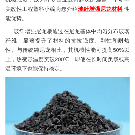
美改性工程塑料小编为您介绍
玻纤增强尼龙材料
性
能优势。
玻纤增强尼龙板通过在尼龙基体中均匀分布玻璃
纤维，显著提升了材料的抗拉强度、刚性和耐热
性。与传统纯尼龙相比，其机械性能可提高
50%以
上，热变形温度突破200℃，即使在长时间负载或高
温环境下也能保持稳定。