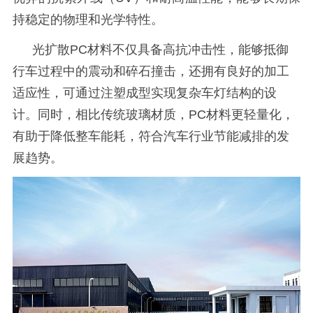
持稳定的物理和光学特性。
光扩散
PC材料不仅具备高抗冲击性，能够抵御
行车过程中的震动和碎石撞击，还拥有良好的加工
适应性，可通过注塑成型实现复杂车灯结构的设
计。同时，相比传统玻璃材质，PC材料更轻量化，
有助于降低整车能耗，符合汽车行业节能减排的发
展趋势。