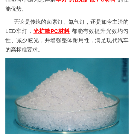
能优势。
无论是传统的卤素灯、氙气灯，还是如今主流的
LED车灯，
光扩散PC材料
都能有效提升光效均匀
性、减少眩光，并增强整体耐用性，满足现代汽车
的高标准要求。