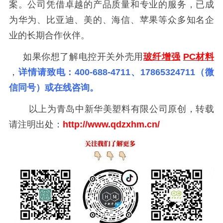
案。公司凭借卓越的产品质量和专业的服务，已成
为华为、比亚迪、美的、海信、苹果等众多知名企
业的长期合作伙伴。
如果你想了解电控开关外壳用
玻纤增强
PC材料
，
详情请致电：400-688-4711、17865324711（微
信同号）或在线咨询。
以上为青岛中新华美塑料有限公司原创，转载
请注明出处：
http://www.qdzxhm.cn/