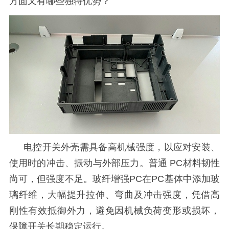
方面又有哪些独特优势？
电控开关外壳需具备高机械强度，以应对安装、
使用时的冲击、振动与外部压力。普通
PC材料韧性
尚可，但强度不足。玻纤增强PC在PC基体中添加玻
璃纤维，大幅提升拉伸、弯曲及冲击强度，凭借高
刚性有效抵御外力，避免因机械负荷变形或损坏，
保障开关长期稳定运行。