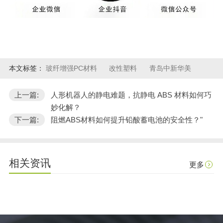
本文标签：
玻纤增强PC材料
改性塑料
青岛中新华美
上一篇:
人形机器人的静电难题，抗静电 ABS 材料如何巧
妙化解？
下一篇:
阻燃ABS材料如何提升铅酸蓄电池的安全性？"
相关资讯
更多