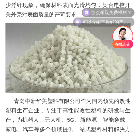
少浮纤现象，确保材料表面光滑均匀，契合电控开
怎么领取免费样料？
关外壳对表面质量的严苛要求。
可以介绍下你们的产品么
青岛中新华美塑料有限公司作为国内领先的改性
塑料生产企业，专注于高性能改性塑料的研发与生
产，为机器人、无人机、
5G、新能源、智能穿戴、
家电、汽车等多个领域提供一站式塑料材料解决方