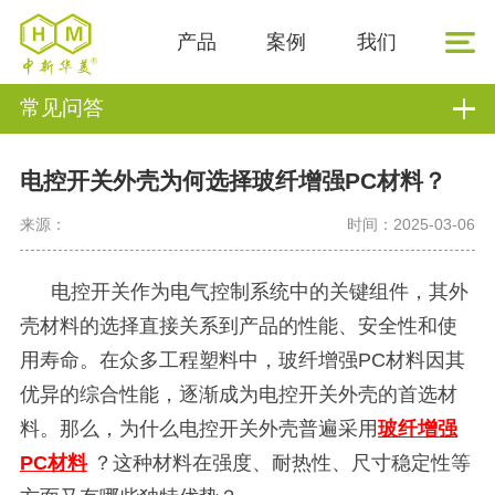
产品
案例
我们
常见问答
电控开关外壳为何选择玻纤增强PC材料？
来源：
时间：2025-03-06
电控开关作为电气控制系统中的关键组件，其外
壳材料的选择直接关系到产品的性能、安全性和使
用寿命。在众多工程塑料中，玻纤增强
PC材料因其
优异的综合性能，逐渐成为电控开关外壳的首选材
料。那么，为什么电控开关外壳普遍采用
玻纤增强
PC材料
？这种材料在强度、耐热性、尺寸稳定性等