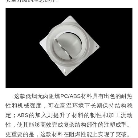
这
款低烟无卤阻燃
PC/ABS材料
具有
出色的耐热
性和机械强度，可在高温环境下长期保持结构稳
定；
ABS的加入则提升了材料的韧性和加工流动
性，使其能够高效完成复杂结构部件的注塑成型。
更重要的是，这款材料在阻燃性能上实现了突破。