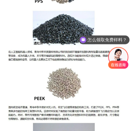
怎么领取免费样料？
可以介绍下你们的产品么