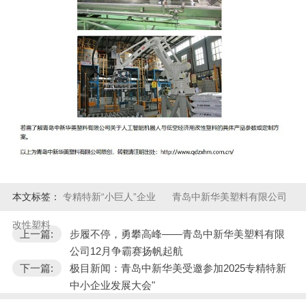
本文标签：
专精特新“小巨人”企业
青岛中新华美塑料有限公司
改性塑料
上一篇:
步履不停，勇攀高峰——青岛中新华美塑料有限
公司12月争霸赛扬帆起航
下一篇:
极目新闻：青岛中新华美受邀参加2025专精特新
中小企业发展大会"