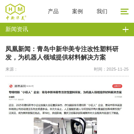
产品
案例
我们
新闻资讯
凤凰新闻：青岛中新华美专注改性塑料研
发，为机器人领域提供材料解决方案
来源：
时间：2025-11-25