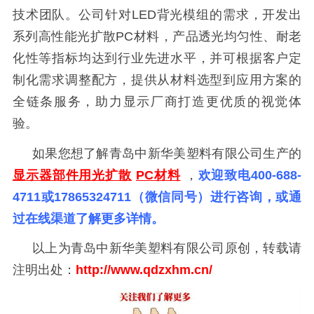
技术团队。公司针对LED背光模组的需求，开发出
系列高性能光扩散PC材料，产品透光均匀性、耐老
化性等指标均达到行业先进水平，并可根据客户定
制化需求调整配方，提供从材料选型到应用方案的
全链条服务，助力显示厂商打造更优质的视觉体
验。
如果您想了解青岛中新华美塑料有限公司生产的
显示器部件用光扩散
PC材料
，
欢迎致电400-688-
4711或17865324711（微信同号）进行咨询，或通
过在线渠道了解更多详情。
以上为青岛中新华美塑料有限公司原创，转载请
注明出处：
http://www.qdzxhm.cn/