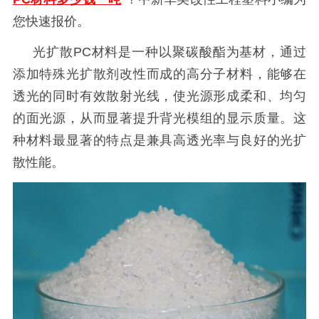
您快速报价。
光扩散
PC材料是一种以聚碳酸酯为基材，通过
添加特殊光扩散剂改性而成的高分子材料，能够在
透光的同时有效散射光线，使光源形成柔和、均匀
的面光源，从而显著提升背光模组的显示质量。这
种材料最显著的特点是兼具高透光率与良好的光扩
散性能。