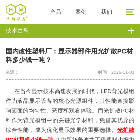
产品
案例
我们
技术百科
国内改性塑料厂：显示器部件用光扩散PC材
料多少钱一吨？
来源：
时间：2025-11-03
在当今显示技术高速发展的时代，
LED背光模组
作为液晶显示设备的核心光源组件，其性能直接影
响画面的均匀性、亮度和观看体验。而光扩散PC材
料作为背光模组中的关键光学材料，凭借其优异的
综合性能，成为优化显示效果的重要选择。
光扩散
PC材料多少钱一吨
？中新华美改性工程塑料小编为