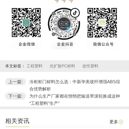
本文标签：
工程塑料
光扩散PC材料
改性塑料
上一篇:
冷柜柜门材料怎么选：中新华美玻纤增强ABS综
合优势解析
下一篇:
为什么生产厂家都在悄悄把输送带滚轮换成这种
“工程塑料”生产"
相关资讯
更多