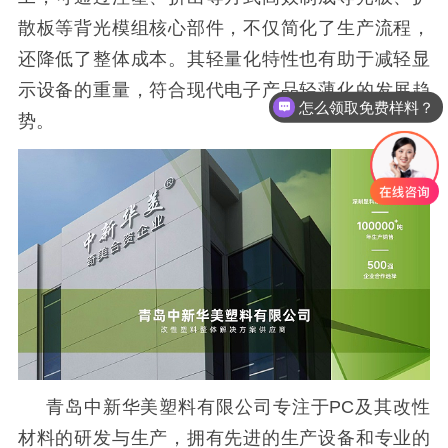
散板等背光模组核心部件，不仅简化了生产流程，
还降低了整体成本。其轻量化特性也有助于减轻显
示设备的重量，符合现代电子产品轻薄化的发展趋
怎么领取免费样料？
势。
青岛中新华美塑料有限公司专注于
PC及其改性
材料的研发与生产，拥有先进的生产设备和专业的