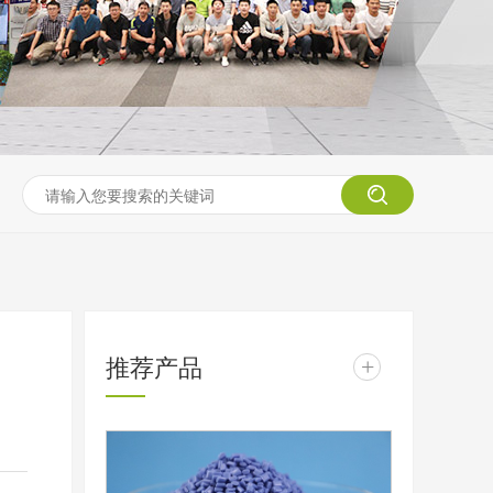
推荐产品
+