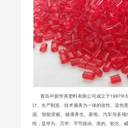
青岛中新华美塑料有限公司成立于
1997
计、生产制造、技术服务为一体的改性、染色塑
源、智能穿戴、健康养生、家电、汽车等多领
吨，是华为、万华、字节跳动、美的、歌尔、