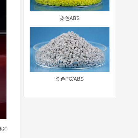
染色ABS
染色PC/ABS
水冲