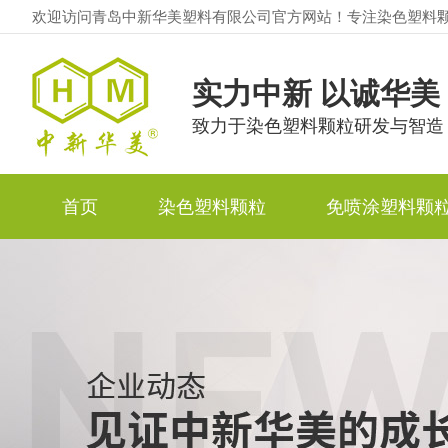
欢迎访问青岛中新华美塑料有限公司官方网站！专注染色塑料
实力中新 以诚华美
致力于染色塑料颗粒研发与智造
首页
染色塑料颗粒
免喷涂塑料颗