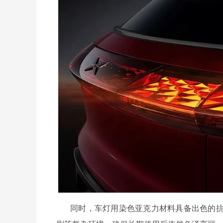
同时，车灯用染色亚克力材料具备出色的