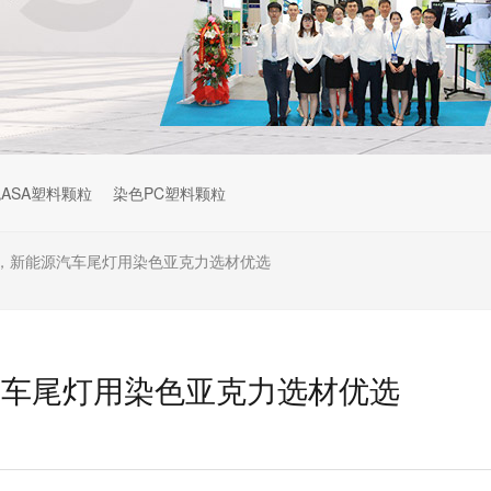
ASA塑料颗粒
染色PC塑料颗粒
，新能源汽车尾灯用染色亚克力选材优选
汽车尾灯用染色亚克力选材优选