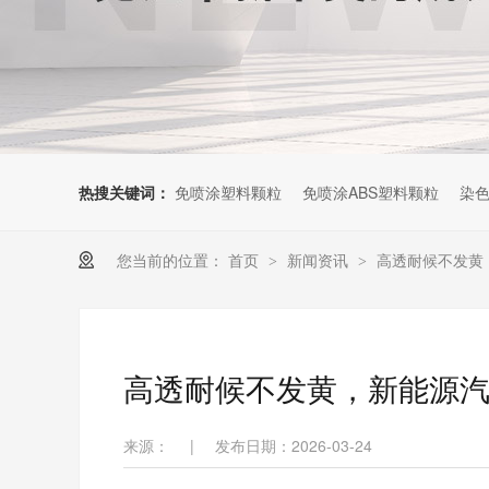
热搜关键词：
免喷涂塑料颗粒
免喷涂ABS塑料颗粒
染色
您当前的位置：
首页
新闻资讯
高透耐候不发黄
>
>
高透耐候不发黄，新能源
来源：
|
发布日期：2026-03-24