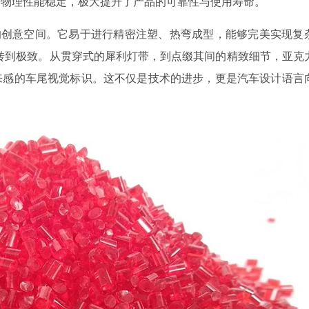
、物理性能稳定，极大提升了产品的可靠性与使用寿命。
的创意空间。它易于进行精密注塑、热弯成型，能够完美实现复
转到极致。从贯穿式的犀利灯带，到点缀其间的精致细节，亚克
来感的车尾视觉标识。这不仅是技术的进步，更是汽车设计语言