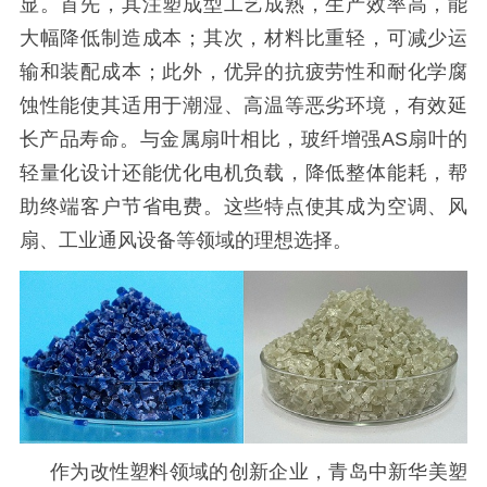
显。首先，其注塑成型工艺成熟，生产效率高，能
大幅降低制造成本；其次，材料比重轻，可减少运
输和装配成本；此外，优异的抗疲劳性和耐化学腐
蚀性能使其适用于潮湿、高温等恶劣环境，有效延
长产品寿命。与金属扇叶相比，玻纤增强AS扇叶的
轻量化设计还能优化电机负载，降低整体能耗，帮
助终端客户节省电费。这些特点使其成为空调、风
扇、工业通风设备等领域的理想选择。
作为改性塑料领域的创新企业，青岛中新华美塑