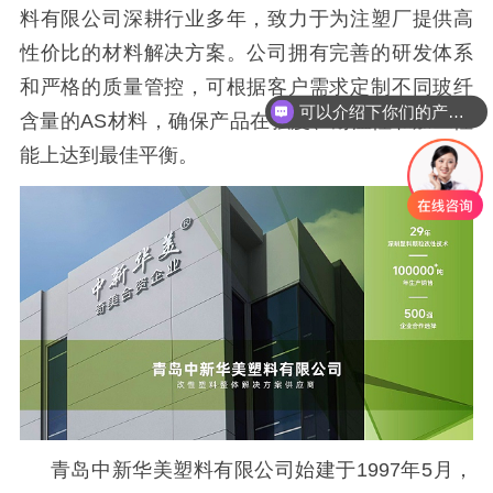
料有限公司深耕行业多年，致力于为注塑厂提供高
性价比的材料解决方案。公司拥有完善的研发体系
和严格的质量管控，可根据客户需求定制不同玻纤
可以介绍下你们的产品么
含量的
AS材料，确保产品在强度、耐温性和加工性
能上达到最佳平衡。
青岛中新华美塑料有限公司始建于
1997年5月，