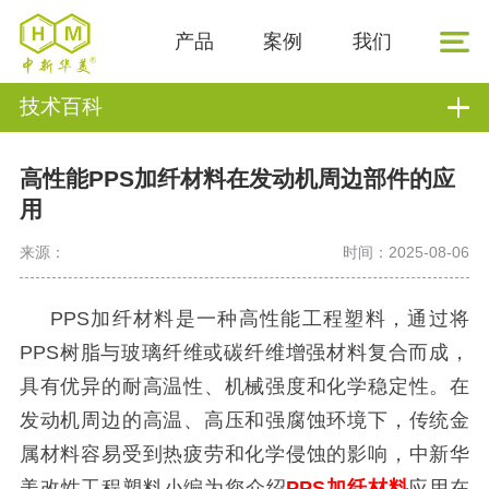
产品
案例
我们
技术百科
高性能PPS加纤材料在发动机周边部件的应
用
来源：
时间：2025-08-06
PPS加纤材料是一种高性能工程塑料，通过将
PPS树脂与玻璃纤维或碳纤维增强材料复合而成，
具有优异的耐高温性、机械强度和化学稳定性。在
发动机周边的高温、高压和强腐蚀环境下，传统金
属材料容易受到热疲劳和化学侵蚀的影响，中新华
美改性工程塑料小编为您介绍
PPS加纤材料
应用在