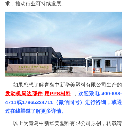
求，推动行业可持续发展。
如果您想了解青岛中新华美塑料有限公司生产的
发动机周边部件
用
PPS材料
，
欢迎致电
400-688-
4711或17865324711（微信同号）进行咨询，或通
过在线渠道了解更多详情。
以上为青岛中新华美塑料有限公司原创，转载请