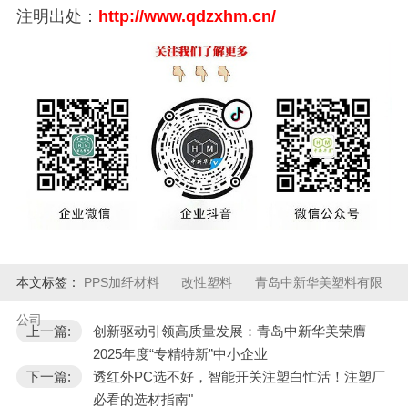
注明出处：
http://www.qdzxhm
.
cn/
本文标签：
PPS加纤材料
改性塑料
青岛中新华美塑料有限
公司
上一篇:
创新驱动引领高质量发展：青岛中新华美荣膺
2025年度“专精特新”中小企业
下一篇:
透红外PC选不好，智能开关注塑白忙活！注塑厂
必看的选材指南"