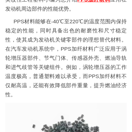
发动机周边部件的性能优势。
PPS材料能够在-40℃至220℃的温度范围内保持
稳定的性能，同时具备出色的耐磨性和尺寸稳定
性，使其成为发动机关键零部件的理想替代材料。
在汽车发动机系统中，PPS加纤材料广泛应用于涡
轮增压器部件、节气门体、传感器外壳、燃油导轨
和进气歧管等关键组件。例如，涡轮增压器的工作
温度极高，普通塑料难以承受，而PPS加纤材料不
仅耐高温，还能有效降低部件重量，提升燃油经济
性。