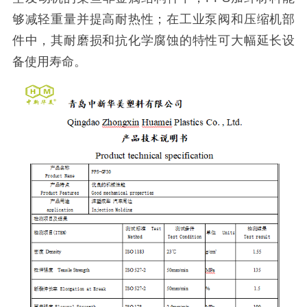
够减轻重量并提高耐热性；在工业泵阀和压缩机部
件中，其耐磨损和抗化学腐蚀的特性可大幅延长设
备使用寿命。