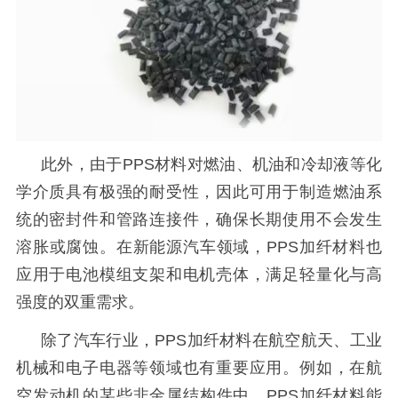
此外，由于
PPS材料对燃油、机油和冷却液等化
学介质具有极强的耐受性，因此可用于制造燃油系
统的密封件和管路连接件，确保长期使用不会发生
溶胀或腐蚀。在新能源汽车领域，PPS加纤材料也
应用于电池模组支架和电机壳体，满足轻量化与高
强度的双重需求。
除了汽车行业，
PPS加纤材料在航空航天、工业
机械和电子电器等领域也有重要应
用
。例如，在航
空发动机的某些非金属结构件中，PPS加纤材料能