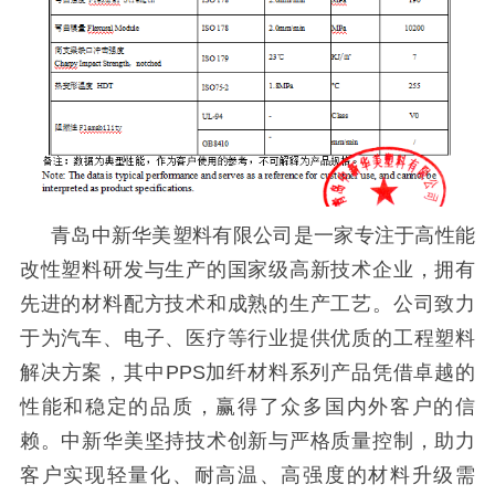
青岛中新华美塑料有限公司是一家专注于高性能
改性塑料研发与生产的国家级高新技术企业，拥有
先进的材料配方技术和成熟的生产工艺。公司致力
于为汽车、电子、医疗等行业提供优质的工程塑料
解决方案，其中
PPS加纤材料系列产品凭借卓越的
性能和稳定的品质，赢得了众多国内外客户的信
赖。中新华美坚持技术创新与严格质量控制，助力
客户实现轻量化、耐高温、高强度的材料升级需