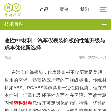
产品
案例
我们
技术百科
改性PP材料：汽车仪表装饰板的性能升级与
成本优化新选择
来源：
时间：2025-07-01
在汽车内饰领域，仪表装饰板不仅要满足美观、
耐用的需求，还需适应严苛的车规级标准。传统材
料如
ABS、PC/ABS等虽具备一定性能优势，但在成
本控制、轻量化及环保性方面存在局限。而改性聚
丙烯
塑料颗粒
凭借其可定制化的物理特性、优异的
加工性能以及突出的性价比，正成为越来越多主机