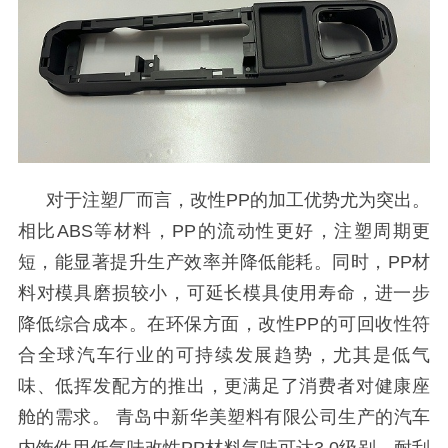
对于注塑厂而言，改性
PP的加工优势尤为突出。
相比ABS等材料，PP的流动性更好，注塑周期更
短，能显著提升生产效率并降低能耗。同时，PP材
料对模具磨损较小，可延长模具使用寿命，进一步
降低综合成本。在环保方面，改性PP的可回收性符
合全球汽车行业的可持续发展趋势，尤其是低气
味、低挥发配方的推出，更满足了消费者对健康座
舱的需求。
青岛中新华美塑料有限公司生产的汽车