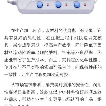
在生产加工环节，该材料的优势也十分明显。它
具有良好的流动性，在注塑过程中能快速填充模
具，减少成型周期，提高生产效率，同时降低了因
材料流动性差而出现的缺料、气泡等不良品率，为
企业节省了生产成本。而且，其稳定的化学性能，
使其在与不同类型的添加剂混合时，能保持性能的
一致性，让生产过程更加稳定可控。
从市场需求来看，消费者对插排的安全性、耐用
性要求日益提高，这款阻燃
PC 材料恰好能满足这
些需求，帮助企业生产出更受市场认可的产品，提