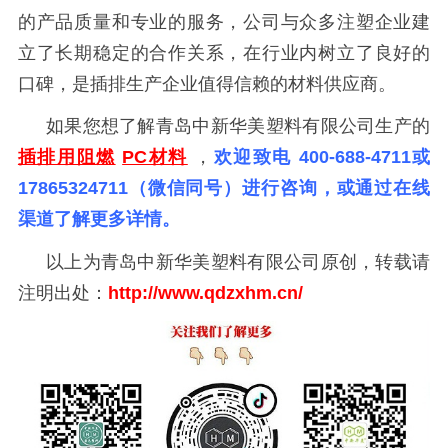
的产品质量和专业的服务，公司与众多注塑企业建
立了长期稳定的合作关系，在行业内树立了良好的
口碑，是插排生产企业值得信赖的材料供应商。
如果您想了解青岛中新华美塑料有限公司生产的
插排用阻燃
PC材料
，
欢迎致电
400-688-4711或
17865324711（微信同号）进行咨询，或通过在线
渠道了解更多详情。
以上为青岛中新华美塑料有限公司原创，转载请
注明出处：
http://www.qdzxhm
.
cn/