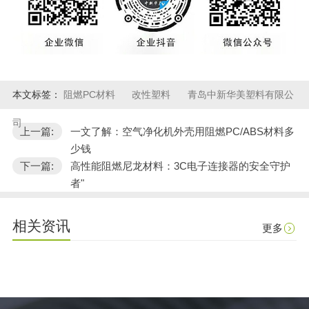
本文标签：
阻燃PC材料
改性塑料
青岛中新华美塑料有限公
司
上一篇:
一文了解：空气净化机外壳用阻燃PC/ABS材料多
少钱
下一篇:
高性能阻燃尼龙材料：3C电子连接器的安全守护
者"
相关资讯
更多