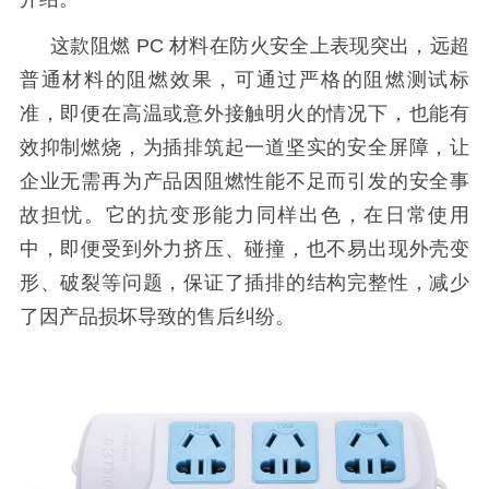
这款阻燃
PC 材料在防火安全上表现突出，远超
普通材料的阻燃效果，可通过严格的阻燃测试标
准，即便在高温或意外接触明火的情况下，也能有
效抑制燃烧，为插排筑起一道坚实的安全屏障，让
企业无需再为产品因阻燃性能不足而引发的安全事
故担忧。它的抗变形能力同样出色，在日常使用
中，即便受到外力挤压、碰撞，也不易出现外壳变
形、破裂等问题，保证了插排的结构完整性，减少
了因产品损坏导致的售后纠纷。