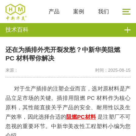
产品
案例
我们
技术百科
还在为插排外壳开裂发愁？中新华美阻燃
PC 材料帮你解决
来源：
时间：2025-08-15
对于生产插排的注塑企业而言，选对原材料是产
品立足市场的关键。插排用阻燃
PC 材料作为核心
原料，其性能直接关乎产品的安全、耐用性以及生
产效率，因此选择合适的
阻燃PC材料
是注塑厂不可
忽视的重要环节。中新华美改性工程塑料小编为您
介绍。