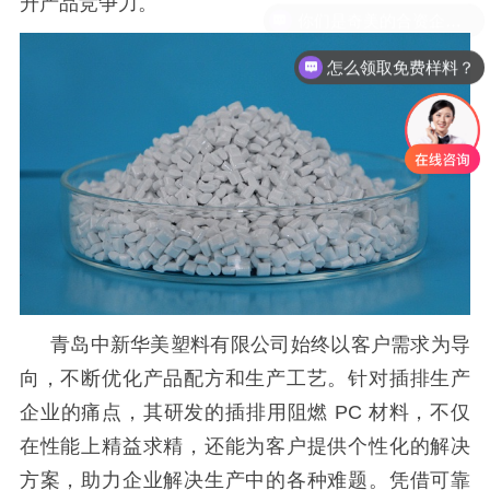
升产品竞争力。
怎么领取免费样料？
青岛中新华美塑料有限公司始终以客户需求为导
向，不断优化产品配方和生产工艺。针对插排生产
企业的痛点，其研发的插排用阻燃
PC 材料，不仅
在性能上精益求精，还能为客户提供个性化的解决
方案，助力企业解决生产中的各种难题。凭借可靠