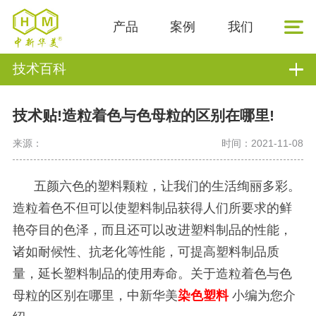
产品
案例
我们
技术百科
技术贴!造粒着色与色母粒的区别在哪里!
来源：
时间：2021-11-08
五颜六色的塑料颗粒，让我们的生活绚丽多彩。
造粒着色不但可以使塑料制品获得人们所要求的鲜
艳夺目的色泽，而且还可以改进塑料制品的性能，
诸如耐候性、抗老化等性能，可提高塑料制品质
量，延长塑料制品的使用寿命。关于造粒着色与色
母粒的区别在哪里，中新华美
染色塑料
小编为您介