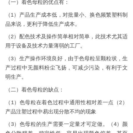
（一）着色母粒的优点有：
（
1）产品生产成本低，对批量小、换色频繁塑料制
品来说，更利于降低生产成本。
（
2）配色技术及操作简单相对简单，此技术尤其适
用于设备及技术力量薄弱的工厂。
（
3）生产操作环境良好，由于色母粒呈颗粒状，生
产过程中无颜料粉尘飞扬，可减少污染，有利于文
明生产。
（二）着色母粒的缺点：
（
1）色母粒在着色过程中通用性相对差一点（2）
产品注塑过程中易出现分散不均的现象
（
3）色母粒的生产需要一定量才可定做。（4）颜