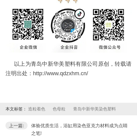
以上为青岛中新华美塑料有限公司原创，转载请
注明出处：
http://www.qdzxhm.cn/
本文标签：
造粒着色
色母粒
青岛中新华美染色塑料
上一篇:
体验优质生活，浴缸用染色亚克力材料成为点睛
之笔!