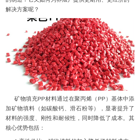
解决方案呢？
矿物填充
PP材料通过在聚丙烯（PP）基体中添
加矿物填料（如碳酸钙、滑石粉等），显著提升了
材料的强度、刚性和耐候性，同时降低了成本。其
核心优势包括：