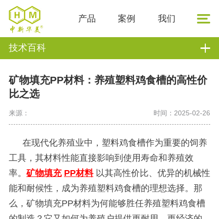
产品
案例
我们
技术百科
矿物填充PP材料：养殖塑料鸡食槽的高性价
比之选
来源：
时间：2025-02-26
在现代化养殖业中，塑料鸡食槽作为重要的饲养
工具，其材料性能直接影响到使用寿命和养殖效
率。
矿物填充
PP材料
以其高性价比、优异的机械性
能和耐候性，成为养殖塑料鸡食槽的理想选择。那
么，矿物填充PP材料为何能够胜任养殖塑料鸡食槽
的制造？它又如何为养殖户提供更耐用、更经济的