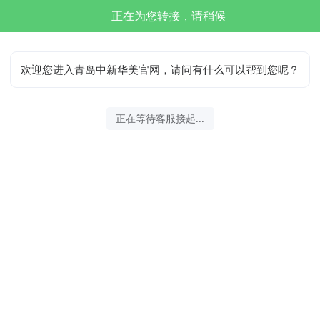
正在为您转接，请稍候
欢迎您进入青岛中新华美官网，请问有什么可以帮到您呢？
正在等待客服接起...