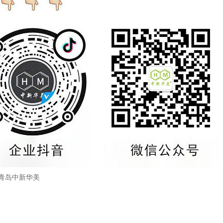
青岛中新华美