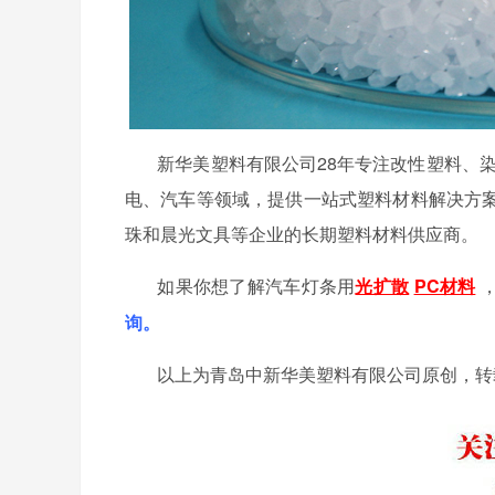
新华美塑料有限公司
28年专注改性塑料、
电、汽车等领域，提供一站式塑料材料解决方
珠和晨光文具等企业的长期塑料材料供应商。
如果你想了解汽车灯条用
光扩散
PC材料
询。
以上为青岛中新华美塑料有限公司原创，转