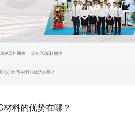
ASA塑料颗粒
染色PC塑料颗粒
用光扩散PC材料的优势在哪？
C材料的优势在哪？