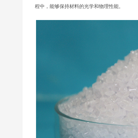
程中，能够保持材料的光学和物理性能。