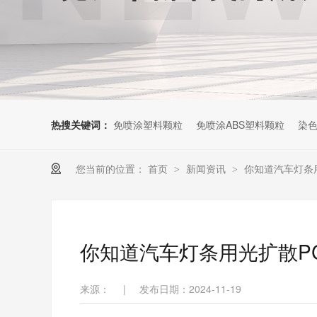
热搜关键词：
免喷涂塑料颗粒
免喷涂ABS塑料颗粒
染色
您当前的位置：
首页
新闻资讯
你知道汽车灯条
>
>
你知道汽车灯条用光扩散P
来源：
|
发布日期：2024-11-19