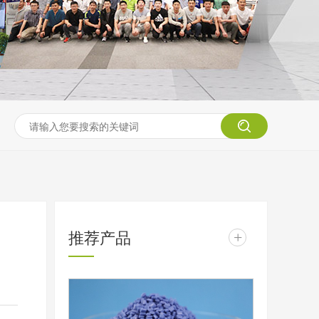
推荐产品
+