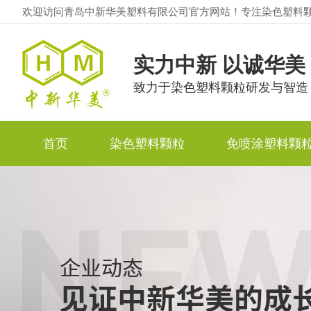
欢迎访问青岛中新华美塑料有限公司官方网站！专注染色塑料
实力中新 以诚华美
致力于染色塑料颗粒研发与智造
首页
染色塑料颗粒
免喷涂塑料颗