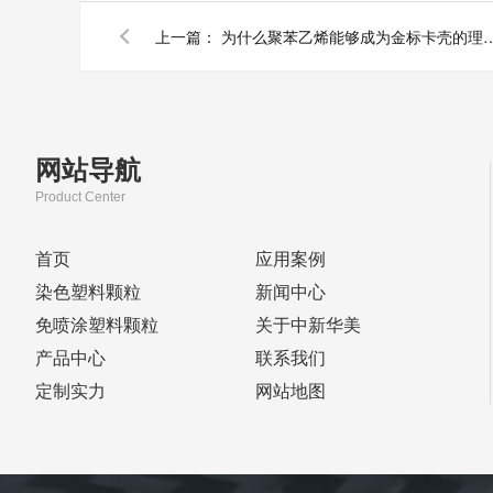
上一篇：
为什么聚苯乙烯能够成为金标卡
网站导航
Product Center
首页
应用案例
染色塑料颗粒
新闻中心
免喷涂塑料颗粒
关于中新华美
产品中心
联系我们
定制实力
网站地图