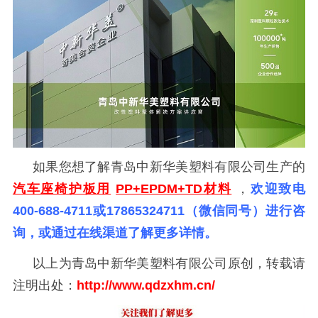
如果您想了解青岛中新华美塑料有限公司生产的
汽车座椅护板用
PP+EPDM+TD材料
，
欢迎致电
400-688-4711或17865324711（微信同号）进行咨
询，或通过在线渠道了解更多详情。
以上为青岛中新华美塑料有限公司原创，转载请
注明出处：
http://www.qdzxhm.cn/