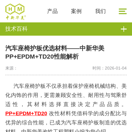
产品
案例
我们
技术百科
汽车座椅护板优选材料——中新华美
PP+EPDM+TD20性能解析
来源：
时间：2026-01-04
汽车座椅护板不仅承担着保护座椅机械结构、美
化内饰的作用，更需兼顾安全性、耐用性与驾乘舒
适性，其材料选择直接决定产品品质。
PP+EPDM+TD20
改性材料凭借科学的成分配比与
优异的综合性能，已成为汽车座椅护板制造的优选
材料，中新华美改性工程塑料小编为您介绍。