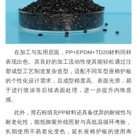
在加工与实用层面，
PP+EPDM+TD20材料同样
表现出色。其良好的加工流动性使其能轻松通过注
塑成型工艺制造复杂造型，适配不同车型座椅护板
的个性化设计需求，且成型精度高、表面光滑，易
于进行喷涂等后续表面处理，进一步提升内饰质
感。
此外，滑石粉填充
PP材料还具备优异的耐候性与
耐老化性，能抵御紫外线照射与高低温循环考验，
长期使用不易老化变色，延长座椅护板的使用寿