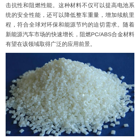
击抗性和阻燃性能。这种材料不仅可以提高电池系
统的安全性能，还可以降低整车重量，增加续航里
程，符合全球对环保和能源节约的迫切需求。随着
新能源汽车市场的快速增长，阻燃
PC/ABS合金
材料
有望在该领域取得广泛的应用前景。