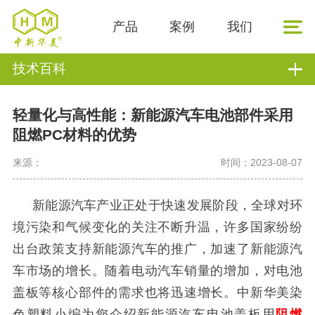
产品
案例
我们
技术百科
轻量化与高性能：新能源汽车电池部件采用
阻燃PC材料的优势
来源：
时间：2023-08-07
新能源汽车产业正处于快速发展阶段，全球对环
境污染和气候变化的关注不断升温，许多国家纷纷
出台政策支持新能源汽车的推广，加速了新能源汽
车市场的增长。随着电动汽车销量的增加，对电池
盖板等核心部件的需求也将迅速增长。中新华美染
色塑料小编为您介绍新能源汽车电池盖板
用
阻燃