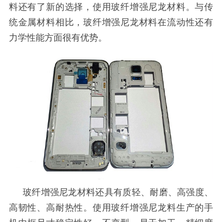
料还有了新的选择，使用玻纤增强尼龙材料。与传
统金属材料相比，玻纤增强尼龙材料在流动性还有
力学性能方面很有优势。
玻纤增强尼龙材料还具有质轻、耐磨、高强度、
高韧性、高耐热性。使用玻纤增强尼龙料生产的手