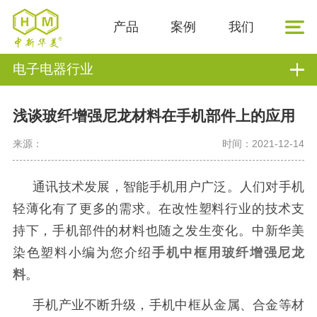
产品
案例
我们
电子电器行业
浅谈玻纤增强尼龙材料在手机部件上的应用
来源：
时间：2021-12-14
通讯技术发展，智能手机用户广泛。人们对手机
轻薄化有了更多的需求。在改性塑料行业的技术支
持下，手机部件的材料也随之发生变化。中新华美
染色
塑料小编为您介绍
手机中框用玻纤增强尼龙
料
。
手机产业不断升级，手机中框从金属、合金等材