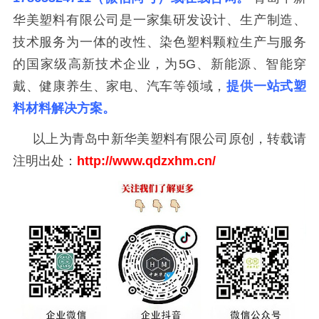
华美塑料有限公司是一家集研发设计、生产制造、
技术服务为一体的改性、染色塑料颗粒生产与服务
的国家级高新技术企业，为5G、新能源、智能穿
戴、健康养生、家电、汽车等领域，
提供一站式塑
料材料解决方案。
以上为青岛中新华美塑料有限公司原创，转载请
注明出处：
http://www.qdzxhm.cn/