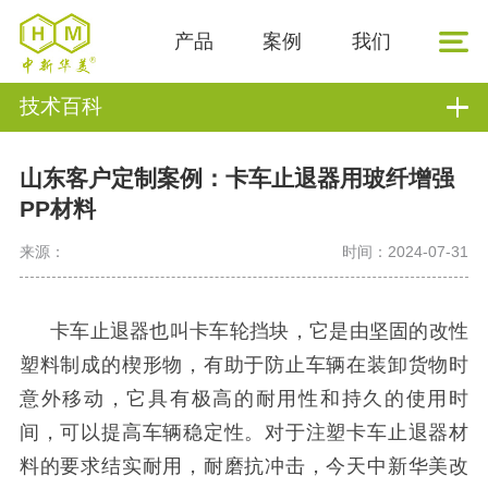
产品
案例
我们
技术百科
山东客户定制案例：卡车止退器用玻纤增强
PP材料
来源：
时间：2024-07-31
卡车止退器也叫卡车轮挡块，它是由坚固的改性
塑料制成的楔形物，有助于防止车辆在装卸货物时
意外移动，它具有极高的耐用性和持久的使用时
间，可以提高车辆稳定性。对于注塑卡车止退器材
料的要求结实耐用，耐磨抗冲击，今天中新华美改