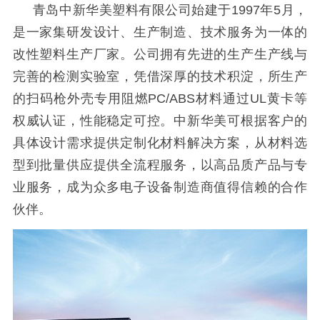
青岛中新华美塑料有限公司始建于
1997年5月，
是一家集研发设计、生产制造、技术服务为一体的
改性塑料生产厂家。公司拥有先进的生产生产线与
完善的检测实验室，凭借深厚的技术积淀，所生产
的扫码枪外壳专用阻燃PC/ABS材料通过UL黄卡等
权威认证，性能稳定可控。中新华美可根据客户的
具体设计需求提供定制化材料解决方案，从材料选
型到批量供应提供全流程服务，以高品质产品与专
业服务，成为众多电子设备制造商值得信赖的合作
伙伴。