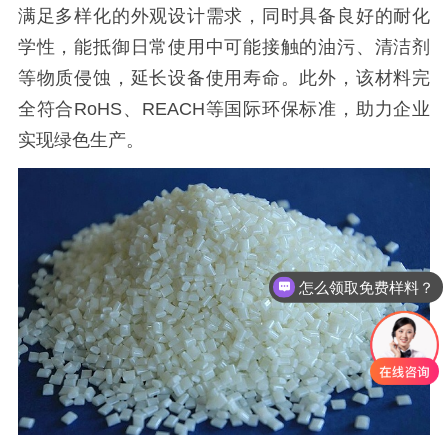
满足多样化的外观设计需求，同时具备良好的耐化
学性，能抵御日常使用中可能接触的油污、清洁剂
等物质侵蚀，延长设备使用寿命。此外，该材料完
全符合RoHS、REACH等国际环保标准，助力企业
实现绿色生产。
怎么领取免费样料？