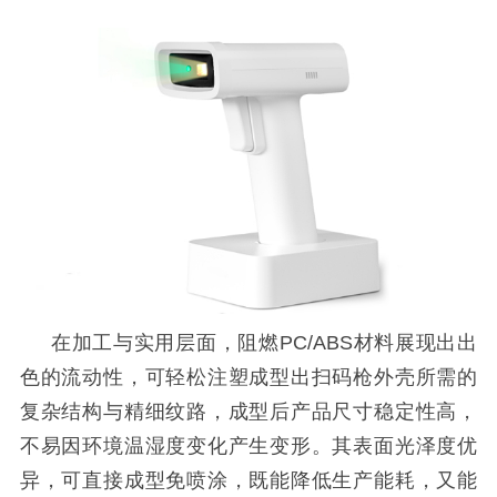
在加工与实用层面，阻燃
PC/ABS材料展现出出
色的流动性，可轻松注塑成型出扫码枪外壳所需的
复杂结构与精细纹路，成型后产品尺寸稳定性高，
不易因环境温湿度变化产生变形。其表面光泽度优
异，可直接成型免喷涂，既能降低生产能耗，又能