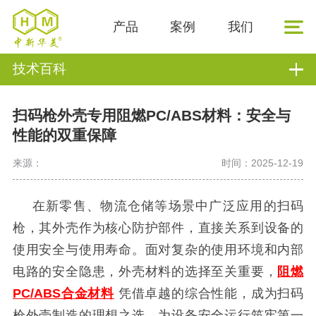
产品
案例
我们
技术百科
扫码枪外壳专用阻燃PC/ABS材料：安全与
性能的双重保障
来源：
时间：2025-12-19
在新零售、物流仓储等场景中广泛应用的扫码
枪，其外壳作为核心防护部件，直接关系到设备的
使用安全与使用寿命。面对复杂的使用环境和内部
电路的安全隐患，外壳材料的选择至关重要，
阻燃
PC/ABS合金材料
凭借卓越的综合性能，成为扫码
枪外壳制造的理想之选，为设备安全运行筑牢第一