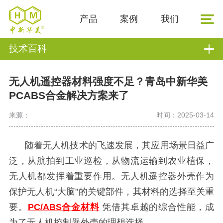
产品
案例
我们
技术百科
无人机遥控器材料强度不足？青岛中新华美
PCABS合金解决方案来了
来源：
时间：2025-03-14
随着无人机技术的飞速发展，其应用场景日益广
泛，从航拍到工业巡检，从物流运输到农业植保，
无人机都发挥着重要作用。无人机遥控器
外壳作为
保护无人机
“大脑”的关键部件，其材料的选择至关重
要。
PC/ABS合金材料
凭借其卓越的综合性能，成
为了无人机控制器外壳的理想选择。