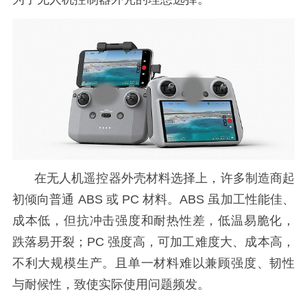
在无人机
遥控器
外壳材料选择上，许多制造商起
初倾向普通
ABS 或 PC 材料。ABS 虽加工性能佳、
成本低，但抗冲击强度和耐热性差，低温易脆化，
跌落易开裂；PC 强度高，可加工难度大、成本高，
不利大规模生产。且单一材料难以兼顾强度、韧性
与耐候性，致使实际使用问题频发。