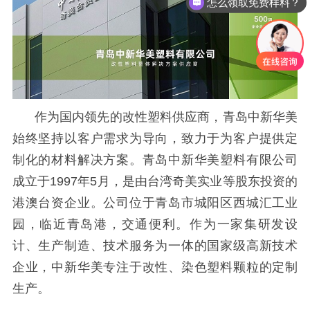
怎么领取免费样料？
作为国内领先的改性塑料供应商，青岛中新华美
始终坚持以客户需求为导向，致力于为客户提供定
制化的材料解决方案。青岛中新华美塑料有限公司
成立于
1997年5月，是由台湾奇美实业等股东投资的
港澳台资企业。公司位于青岛市城阳区西城汇工业
园，临近青岛港，交通便利。作为一家集研发设
计、生产制造、技术服务为一体的国家级高新技术
企业，中新华美专注于改性、染色塑料颗粒的定制
生产。