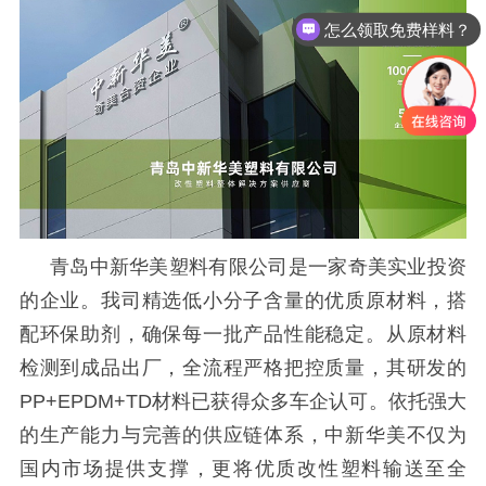
可以介绍下你们的产品么
青岛中新华美塑料有限公司是一家奇美实业投资
的企业。我司精选低小分子含量的优质原材料，搭
配环保助剂，确保每一批产品性能稳定。从原材料
检测到成品出厂，全流程严格把控质量，其研发的
PP+EPDM+TD材料已获得众多车企认可。依托强大
的生产能力与完善的供应链体系，中新华美不仅为
国内市场提供支撑，更将优质改性塑料输送至全