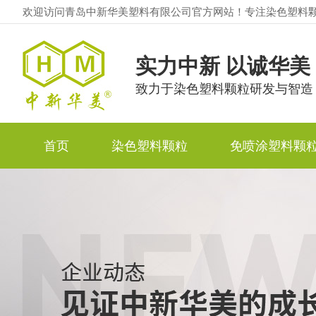
欢迎访问青岛中新华美塑料有限公司官方网站！专注染色塑料
实力中新 以诚华美
致力于染色塑料颗粒研发与智造
首页
染色塑料颗粒
免喷涂塑料颗