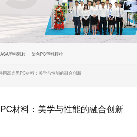
ASA塑料颗粒
染色PC塑料颗粒
件用高光黑PC材料：美学与性能的融合创新
PC材料：美学与性能的融合创新