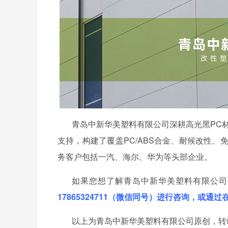
青岛中新华美塑料有限公司深耕高光黑
PC
支持，构建了覆盖PC/ABS合金、耐候改性、
务客户包括一汽、海尔、华为等头部企业。
如果您想了解青岛中新华美塑料有限公司
17865324711（微信同号）进行咨询，或通
以上为青岛中新华美塑料有限公司原创，转