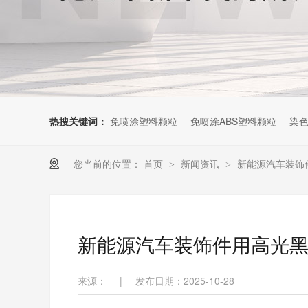
热搜关键词：
免喷涂塑料颗粒
免喷涂ABS塑料颗粒
染色
您当前的位置：
首页
新闻资讯
新能源汽车装饰
>
>
新能源汽车装饰件用高光黑
来源：
|
发布日期：2025-10-28