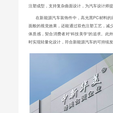
注塑成型，支持复杂曲面设计，为汽车设计师
在新能源汽车装饰件中，高光黑
PC材料
面般的视觉效果，还能通过
双色注塑工艺
，减
体质感，契合消费者对
“科技美学”的追求。
时实现轻量化设计，符合新能源汽车的可持续