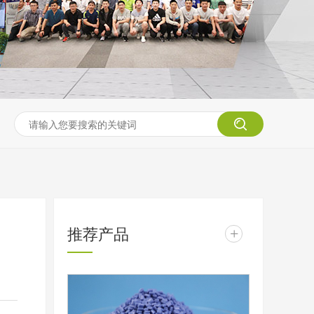
推荐产品
+