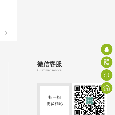
微信客服
Customer service
扫一扫
更多精彩