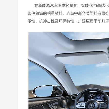
在新能源汽车追求轻量化、智能化与高端化
饰件领域的明星材料。
青岛中新华美塑料有限
候性、抗冲击性及环保特性，广泛应用于车灯