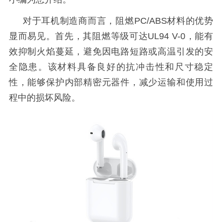
对于耳机制造商而言，阻燃
PC/ABS材料的优势
显而易见。首先，其阻燃等级可达UL94 V-0，能有
效抑制火焰蔓延，避免因电
路短路或高温引发的安
全隐患。该材料具备良好的抗冲击性和尺寸稳定
性，能够保护内部精密元器件，减少运输和使用过
程中的损坏风险。