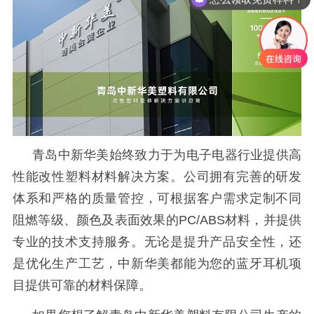
青岛中新华美始终致力于为电子电器行业提供高
性能改性塑料材料解决方案。公司拥有完善的研发
体系和严格的质量管控，可根据客户需求定制不同
阻燃等级、颜色及表面效果的
PC/ABS材料，并提供
专业的技术支持服务。无论是提升产品安全性，还
是优化生产工艺，中新华美都能为您的蓝牙耳机项
目提供可靠的材料保障。