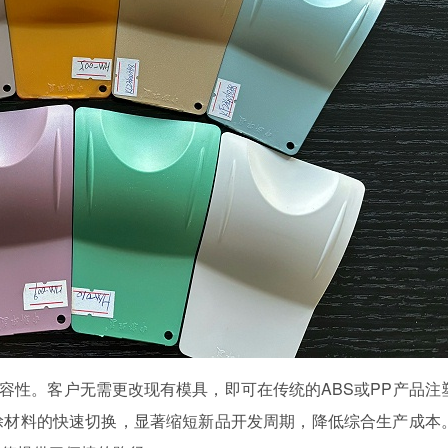
容性。客户无需更改现有模具，即可在传统的
ABS或PP产品注
涂材料的快速切换，显著缩短新品开发周期，降低综合生产成本