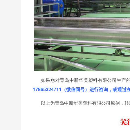
如果您对青岛中新华美塑料有限公司生产
17865324711（微信同号）进行咨询，或通
以上为青岛中新华美塑料有限公司原创，转