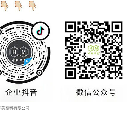
华美塑料有限公司