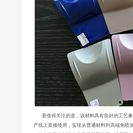
更值得关注的是，该材料具有良好的工艺兼
产线上直接使用，实现从普通材料到高端免喷