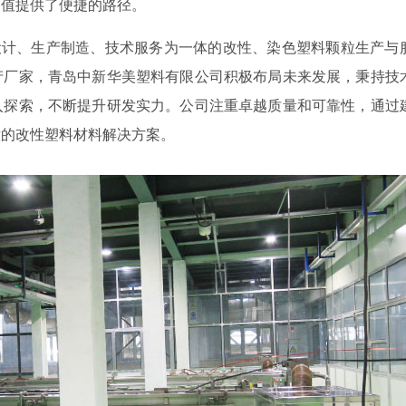
加值提供了便捷的路径。
设计、生产制造、技术服务为一体的改性、染色塑料颗粒生产与
产厂家，青岛中新华美塑料有限公司积极布局未来发展，秉持技
入探索，不断提升研发实力。公司注重卓越质量和可靠性，通过
意的改性塑料材料解决方案。