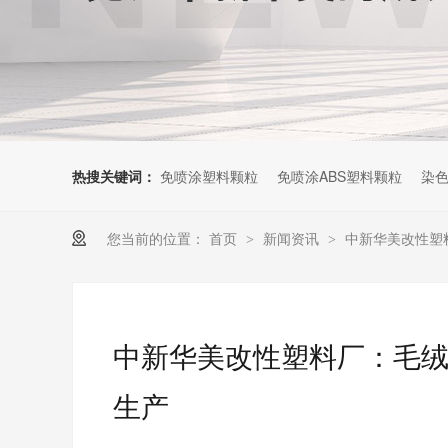
热搜关键词：
免喷涂塑料颗粒
免喷涂ABS塑料颗粒
染色
您当前的位置：
首页
新闻资讯
中新华美改性塑
>
>
中新华美改性塑料厂：毛绒
生产