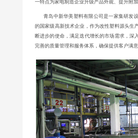
一特点为家电制造企业升级产品外观、提升附
青岛中新华美塑料有限公司是一家集研发
的国家级高新技术企业，作为改性塑料源头生
断进步的使命，满足迭代增长的市场需求，深
完善的质量管理和服务体系，确保提供客户满