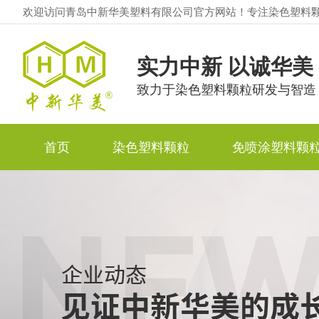
欢迎访问青岛中新华美塑料有限公司官方网站！专注染色塑料
实力中新 以诚华美
致力于染色塑料颗粒研发与智造
首页
染色塑料颗粒
免喷涂塑料颗