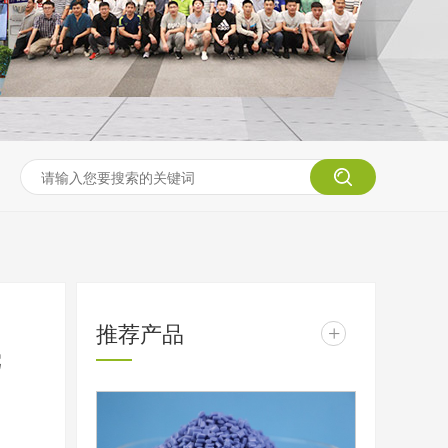
推荐产品
+
壳