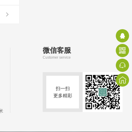
微信客服
Customer service
扫一扫
更多精彩
米