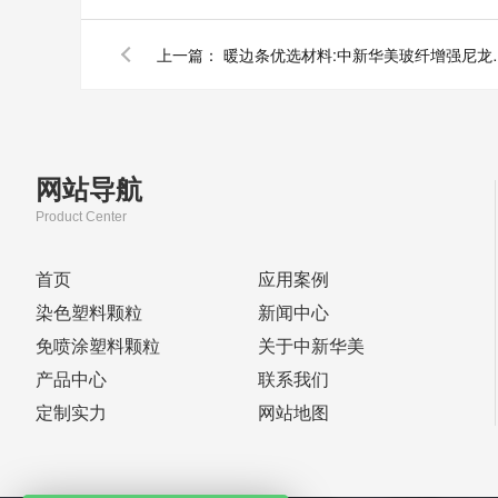
上一篇：
暖边条优选材料:中
网站导航
Product Center
首页
应用案例
染色塑料颗粒
新闻中心
免喷涂塑料颗粒
关于中新华美
产品中心
联系我们
定制实力
网站地图