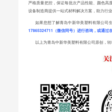
严格质量把控，保证每批次产品性能、颜色高
设备制造商提供一站式材料解决方案，助力行
如果您想了解青岛中新华美塑料有限公司
17865324711（微信同号）进行咨询，或通
以上为青岛中新华美塑料有限公司原创，转