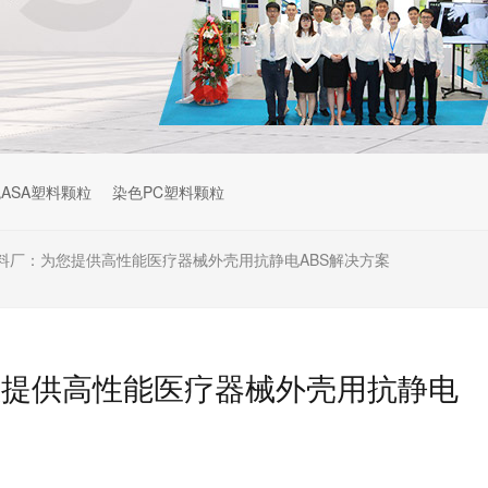
ASA塑料颗粒
染色PC塑料颗粒
料厂：为您提供高性能医疗器械外壳用抗静电ABS解决方案
您提供高性能医疗器械外壳用抗静电