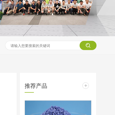
推荐产品
+