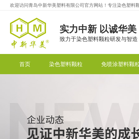
欢迎访问青岛中新华美塑料有限公司官方网站！专注染色塑料
实力中新 以诚华美
致力于染色塑料颗粒研发与智造
首页
染色塑料颗粒
免喷涂塑料颗