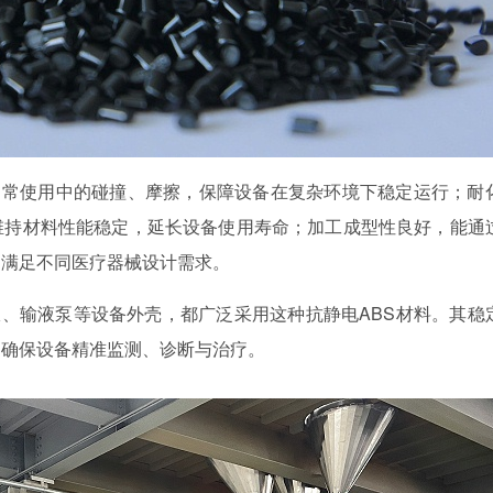
日常使用中的碰撞、摩擦，保障设备在复杂环境下稳定运行；耐
维持材料性能稳定，延长设备使用寿命；加工成型性良好，能通
，满足不同医疗器械设计需求。
仪、输液泵等设备外壳，都广泛采用这种抗静电
ABS材料。其稳
，确保设备精准监测、诊断与治疗。