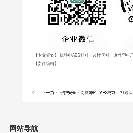
【本文标签】
抗静电ABS材料
改性塑料
改性塑料
【责任编辑】
上一篇：
守
网站导航