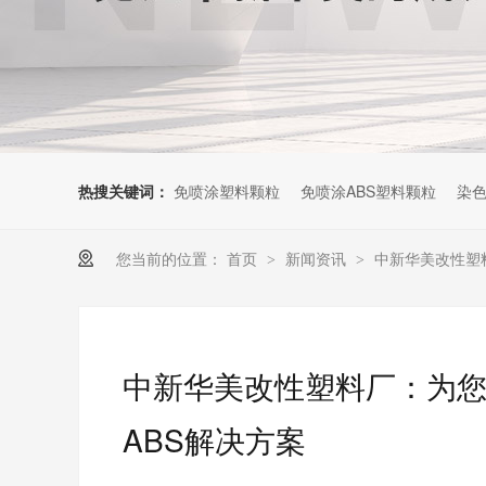
热搜关键词：
免喷涂塑料颗粒
免喷涂ABS塑料颗粒
染色
您当前的位置：
首页
新闻资讯
中新华美改性塑
>
>
中新华美改性塑料厂：为
ABS解决方案