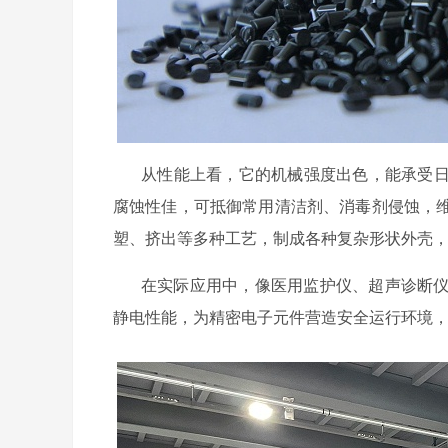
从性能上看，它的机械强度出色，能承受
腐蚀性佳，可抵御常用清洁剂、消毒剂侵蚀，
塑、挤出等多种工艺，制成各种复杂形状外壳
在实际应用中，像医用监护仪、超声诊断
静电性能，为精密电子元件营造安全运行环境