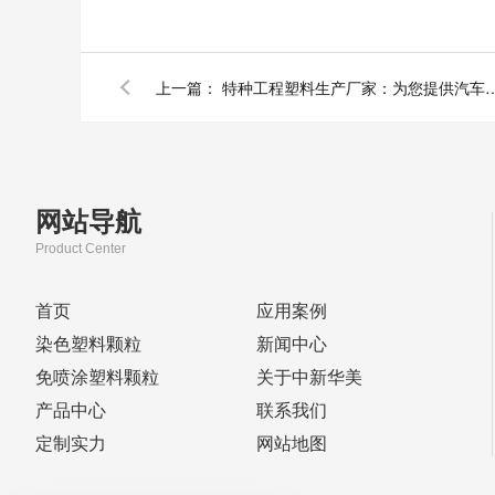
上一篇：
特种工程塑料生产厂家：为您提供汽车发动机部
网站导航
Product Center
首页
应用案例
染色塑料颗粒
新闻中心
免喷涂塑料颗粒
关于中新华美
产品中心
联系我们
定制实力
网站地图