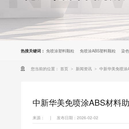
热搜关键词：
免喷涂塑料颗粒
免喷涂ABS塑料颗粒
染色
您当前的位置：
首页
新闻资讯
中新华美免喷涂
>
>
中新华美免喷涂ABS材料
来源：
|
发布日期：2026-02-02