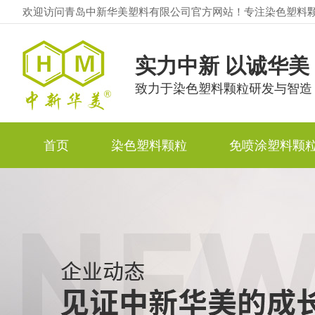
欢迎访问青岛中新华美塑料有限公司官方网站！专注染色塑料
实力中新 以诚华美
致力于染色塑料颗粒研发与智造
首页
染色塑料颗粒
免喷涂塑料颗