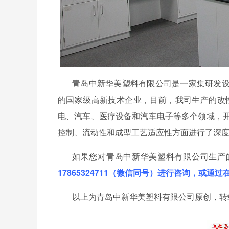
青岛中新华美塑料有限公司是一家集研发
的国家级高新技术企业，目前，我司生产的改
电、汽车、医疗设备和汽车电子等多个领域，
控制、流动性和成型工艺适应性方面进行了深
如果您对青岛中新华美塑料有限公司生产
17865324711（微信同号）进行咨询，或通
以上为青岛中新华美塑料有限公司原创，转