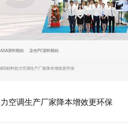
ASA塑料颗粒
染色PC塑料颗粒
ABS材料助力空调生产厂家降本增效更环保
助力空调生产厂家降本增效更环保