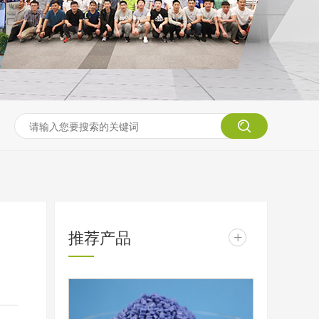
推荐产品
+