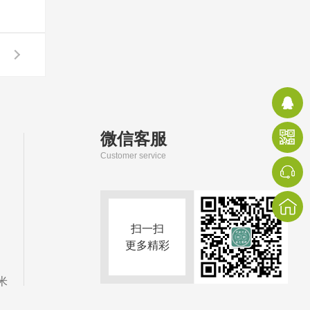
微信客服
Customer service
扫一扫
更多精彩
米