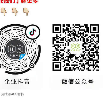
免喷涂ABS材料