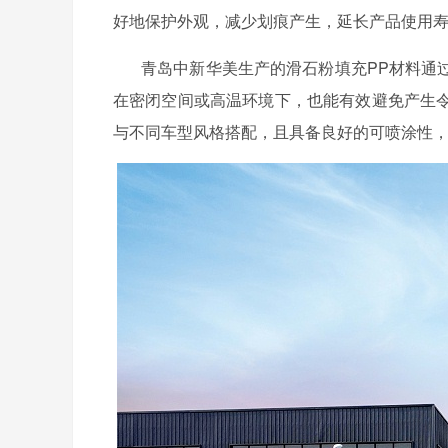
好地保护外观，减少划痕产生，延长产品使用
青岛中新华美生产的滑石粉填充
PP材料通
在密闭空间或高温环境下，也能有效避免产生
与不同车型风格搭配，且具备良好的可喷涂性