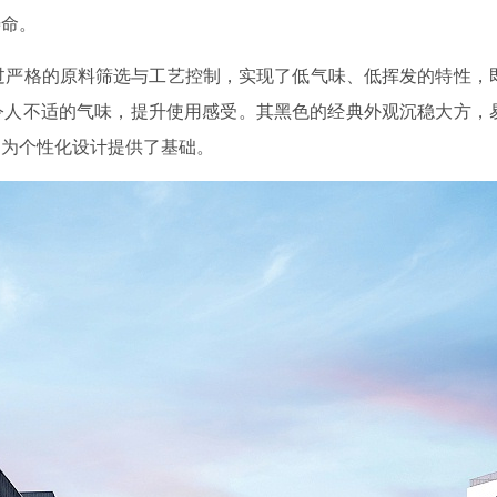
寿命。
过严格的原料筛选与工艺控制，实现了低气味、低挥发的特性，
令人不适的气味，提升使用感受。其黑色的经典外观沉稳大方，
，为个性化设计提供了基础。