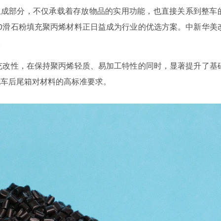
组成部分，不仅承载着存放物品的实用功能，也直接关系到整车
D20滑石粉填充聚丙烯材料正日益成为行业的优选方案。中新华美
。
充改性，在保持聚丙烯轻质、易加工特性的同时，显著提升了基
托车后尾箱对材料的高标准要求。