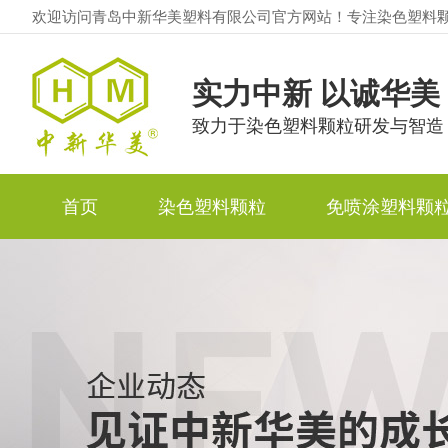
欢迎访问青岛中新华美塑料有限公司官方网站！专注染色塑料
实力中新 以诚华美
致力于染色塑料颗粒研发与智造
首页
染色塑料颗粒
免喷涂塑料颗