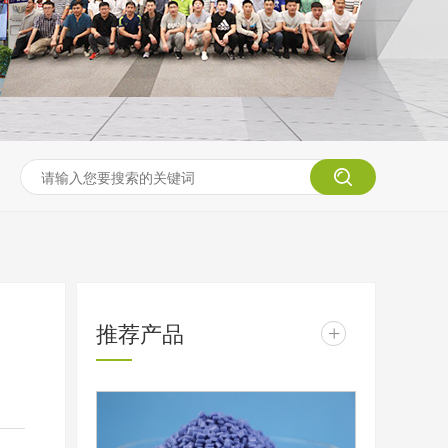
推荐产品
+