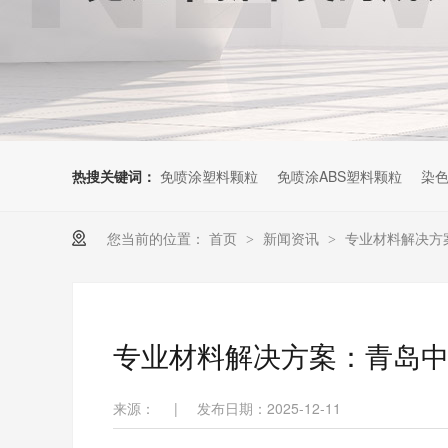
热搜关键词：
免喷涂塑料颗粒
免喷涂ABS塑料颗粒
染色
您当前的位置：
首页
新闻资讯
专业材料解决方
>
>
专业材料解决方案：青岛中
来源：
|
发布日期：2025-12-11