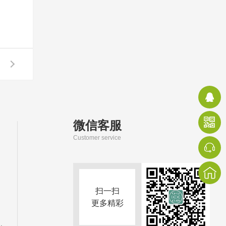
微信客服
Customer service
扫一扫
更多精彩