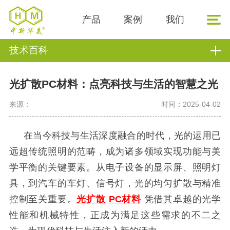
产品
案例
我们
技术百科
光扩散PC材料：点亮科技与生活的智慧之光
来源：
时间：2025-04-02
在当今科技与生活深度融合的时代，光的运用已
远超传统照明的范畴，成为诸多领域实现功能与美
学平衡的关键要素。从电子设备的显示屏、照明灯
具，到汽车的车灯、信号灯，光的均匀扩散与精准
控制至关重要。
光扩散
PC材料
凭借其卓越的光学
性能和机械特性，正成为满足这些需求的不二之