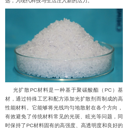
选，为现代科技与生活注入新的活力。
光扩散
PC材料是一种基于聚碳酸酯（PC）基
材，通过特殊工艺和配方添加光扩散剂而制成的高
性能材料。它能够将光线均匀地散射在各个方向，
有效避免了传统材料常见的光斑、眩光等问题，同
时保持了PC材料固有的高强度、高透明度和良好的