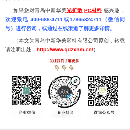
如果您对
青岛中新华美
光扩散
PC材料
感兴趣，
欢迎致电
400-688-4711或17865324711（微信同
号）进行咨询，或通过在线渠道了解更多详情。
（本文为青岛中新华美塑料有限公司原创，转载
请注明出处：
http://www.qdzxhm.cn/
）