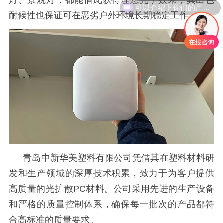
可以介绍下你们的产品么
耐候性也保证可在恶劣户外环境长期稳定工作。
青岛中新华美塑料有限公司凭借其在塑料材料研
发和生产领域的深厚技术积累，致力于为客户提供
高质量的光扩散
PC材料。公司采用先进的生产设备
和严格的质量控制体系，确保每一批次的产品都符
合高标准的质量要求。