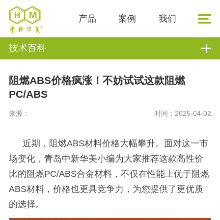
产品
案例
我们
技术百科
阻燃ABS价格疯涨！不妨试试这款阻燃
PC/ABS
来源：
时间：2025-04-02
近期，阻燃
ABS材料价格大幅攀升。面对这一市
场变化，青岛中新华美小编为大家推荐这款高性价
比的阻燃PC/ABS合金材料，
不仅在性能上优于阻燃
ABS材料，价格也更具竞争力，为您提供了更优质
的选择。