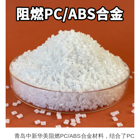
青岛中新华美阻燃
PC/ABS合金材料，结合了PC