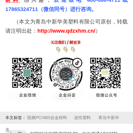
17865324711（微信同号）进行咨询。
（本文为青岛中新华美塑料有限公司原创，转载
请注明出处：
http://www.qdzxhm.cn/
）
本文标签：
阻燃PC/ABS合金材料
改性塑料
青岛中新华
美